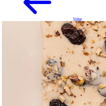
Voltar