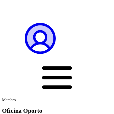
Membro
Oficina Oporto