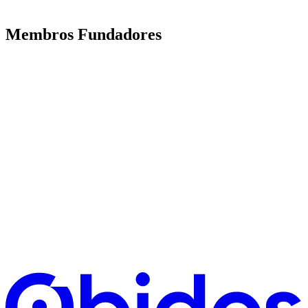
Membros Fundadores