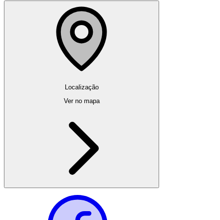
Localização
Ver no mapa