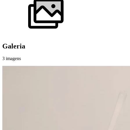
Galeria
3
imagens