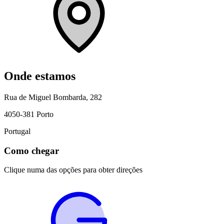
Onde estamos
Rua de Miguel Bombarda, 282
4050-381
Porto
Portugal
Como chegar
Clique numa das opções para obter direções