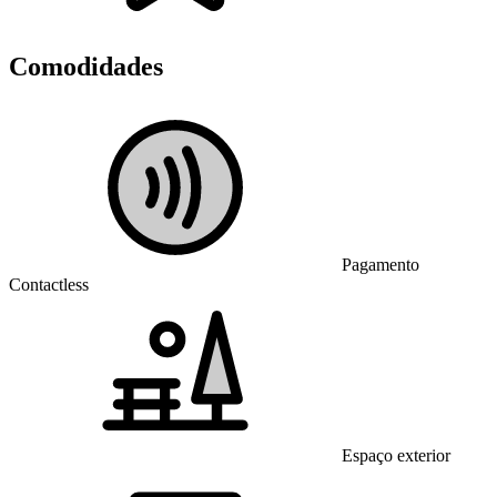
Comodidades
Pagamento
Contactless
Espaço exterior