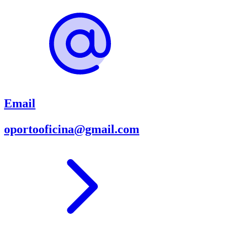
Email
oportooficina@gmail.com