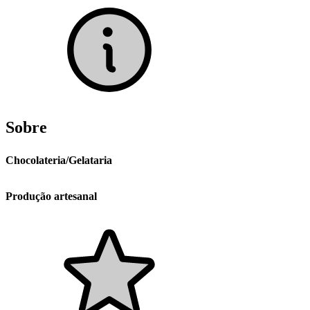
Sobre
Chocolateria/Gelataria
Produção artesanal