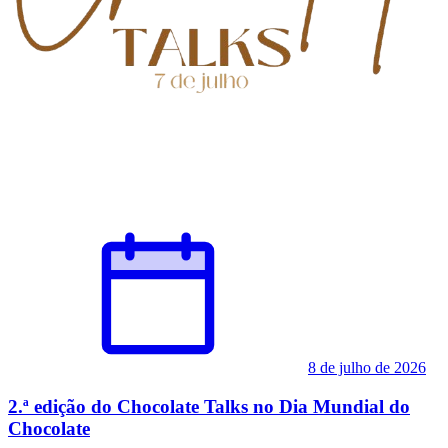
8 de julho de 2026
2.ª edição do Chocolate Talks no Dia Mundial do
Chocolate