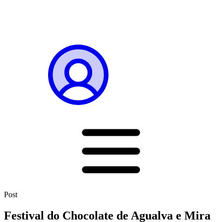
Post
Festival do Chocolate de Agualva e Mira