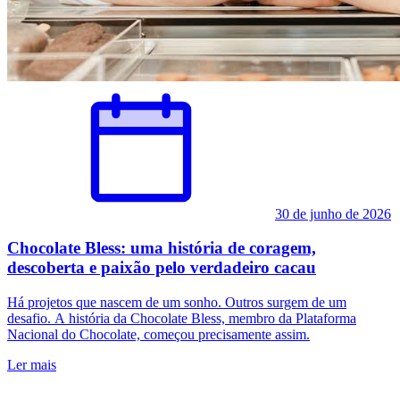
30 de junho de 2026
Chocolate Bless: uma história de coragem,
descoberta e paixão pelo verdadeiro cacau
Há projetos que nascem de um sonho. Outros surgem de um
desafio. A história da Chocolate Bless, membro da Plataforma
Nacional do Chocolate, começou precisamente assim.
Ler mais