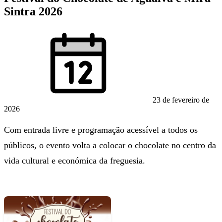
Sintra 2026
23 de fevereiro de
2026
Com entrada livre e programação acessível a todos os
públicos, o evento volta a colocar o chocolate no centro da
vida cultural e económica da freguesia.