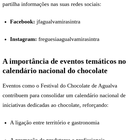
partilha informações nas suas redes sociais:
Facebook:
jfagualvamirasintra
Instagram:
freguesiaagualvamirasintra
A importância de eventos temáticos no
calendário nacional do chocolate
Eventos como o Festival do Chocolate de Agualva
contribuem para consolidar um calendário nacional de
iniciativas dedicadas ao chocolate, reforçando:
A ligação entre território e gastronomia