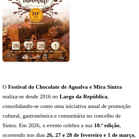
O
Festival do Chocolate de Agualva e Mira Sintra
realiza-se desde 2016 no
Largo da República
,
consolidando-se como uma iniciativa anual de promoção
cultural, gastronómica e comunitária no concelho de
Sintra. Em 2026, o evento celebra a sua
10.ª edição
,
ocorrendo nos dias
26, 27 e 28 de fevereiro e 1 de março
,