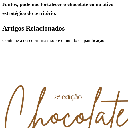
Juntos, podemos fortalecer o chocolate como ativo
estratégico do território.
Artigos Relacionados
Continue a descobrir mais sobre o mundo da panificação