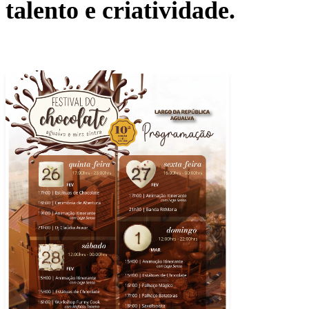
talento e criatividade.