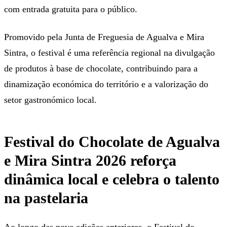
com entrada gratuita para o público.
Promovido pela Junta de Freguesia de Agualva e Mira
Sintra, o festival é uma referência regional na divulgação
de produtos à base de chocolate, contribuindo para a
dinamização económica do território e a valorização do
setor gastronómico local.
Festival do Chocolate de Agualva
e Mira Sintra 2026 reforça
dinâmica local e celebra o talento
na pastelaria
Ao longo das nove edições anteriores, o Festival do