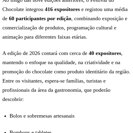
Chocolate integrou
416 expositores
e registou uma média
de
60 participantes por edição
, combinando exposição e
comercialização de produtos, programação cultural e
animação para diferentes faixas etárias.
A edição de 2026 contará com cerca de
40 expositores
,
mantendo o enfoque na qualidade, na criatividade e na
promoção do chocolate como produto identitário da região.
Entre os visitantes, espera-se famílias, turistas e
profissionais da área da gastronomia, que poderão
descobrir:
Bolos e sobremesas artesanais
Bombons e tabletes