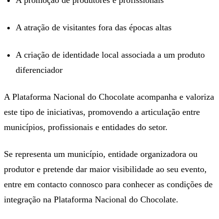
A promoção de produtores e profissionais
A atração de visitantes fora das épocas altas
A criação de identidade local associada a um produto
diferenciador
A Plataforma Nacional do Chocolate acompanha e valoriza
este tipo de iniciativas, promovendo a articulação entre
municípios, profissionais e entidades do setor.
Se representa um município, entidade organizadora ou
produtor e pretende dar maior visibilidade ao seu evento,
entre em contacto connosco para conhecer as condições de
integração na Plataforma Nacional do Chocolate.