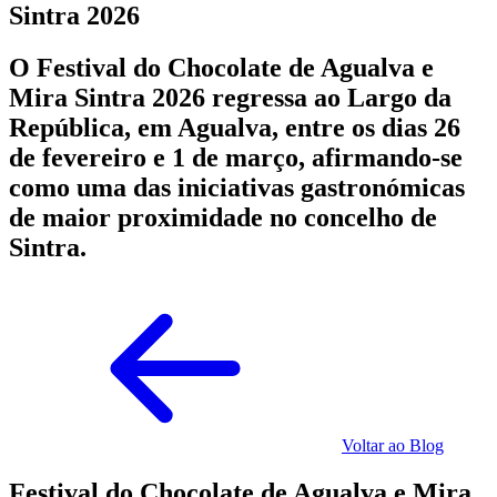
Sintra 2026
O Festival do Chocolate de Agualva e
Mira Sintra 2026 regressa ao Largo da
República, em Agualva, entre os dias 26
de fevereiro e 1 de março, afirmando-se
como uma das iniciativas gastronómicas
de maior proximidade no concelho de
Sintra.
Voltar ao Blog
Festival do Chocolate de Agualva e Mira