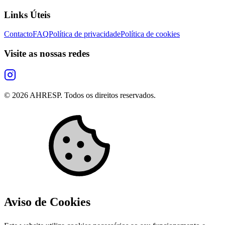
Links Úteis
Contacto
FAQ
Política de privacidade
Política de cookies
Visite as nossas redes
©
2026
AHRESP. Todos os direitos reservados.
Aviso de Cookies