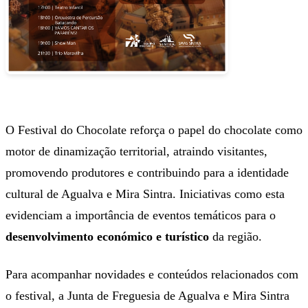
O Festival do Chocolate reforça o papel do chocolate como
motor de dinamização territorial, atraindo visitantes,
promovendo produtores e contribuindo para a identidade
cultural de Agualva e Mira Sintra. Iniciativas como esta
evidenciam a importância de eventos temáticos para o
desenvolvimento económico e turístico
da região.
Para acompanhar novidades e conteúdos relacionados com
o festival, a Junta de Freguesia de Agualva e Mira Sintra