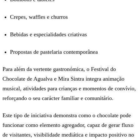
Crepes, waffles e churros
Bebidas e especialidades criativas
Propostas de pastelaria contemporânea
Para além da vertente gastronómica, o Festival do
Chocolate de Agualva e Mira Sintra integra animação
musical, atividades para crianças e momentos de convívio,
reforçando o seu carácter familiar e comunitário.
Este tipo de iniciativa demonstra como o chocolate pode
funcionar como elemento agregador, capaz de gerar fluxo
de visitantes, visibilidade mediática e impacto positivo no