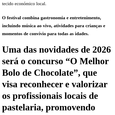
tecido económico local.
O festival combina gastronomia e entretenimento,
incluindo música ao vivo, atividades para crianças e
momentos de convívio para todas as idades.
Uma das novidades de 2026
será o concurso
“O Melhor
Bolo de Chocolate”
, que
visa reconhecer e valorizar
os profissionais locais de
pastelaria, promovendo