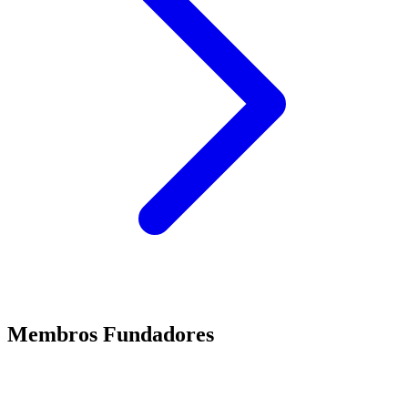
Membros Fundadores